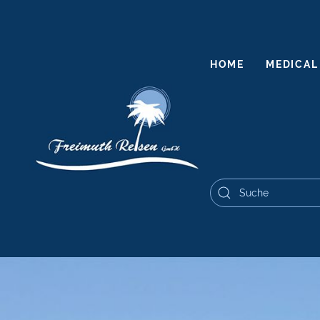
HOME
MEDICAL