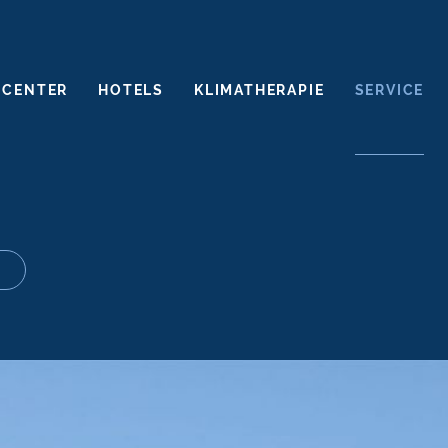
 CENTER
HOTELS
KLIMATHERAPIE
SERVICE