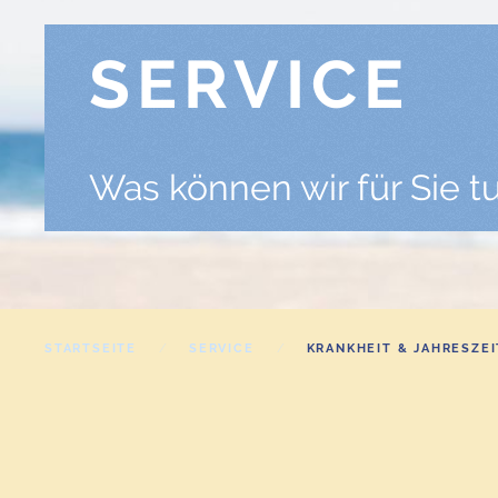
SERVICE
Was können wir für Sie t
STARTSEITE
SERVICE
KRANKHEIT & JAHRESZEI