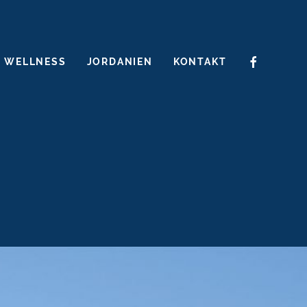
WELLNESS
JORDANIEN
KONTAKT