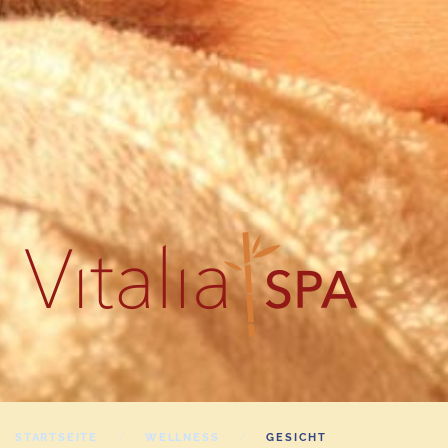
STARTSEITE
WELLNESS
GESICHT